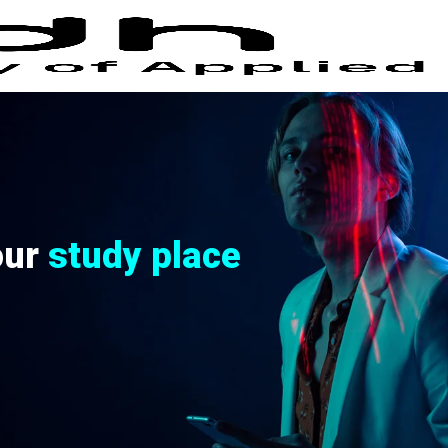
our
study place