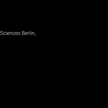
Sciences Berlin,