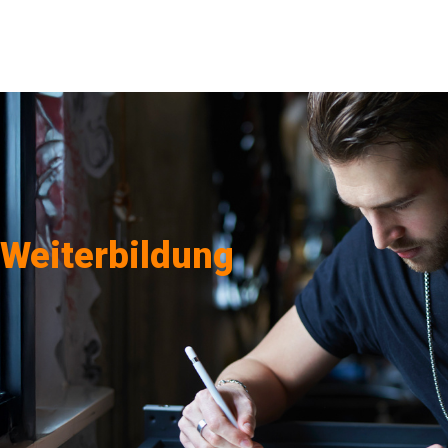
Weiterbildung