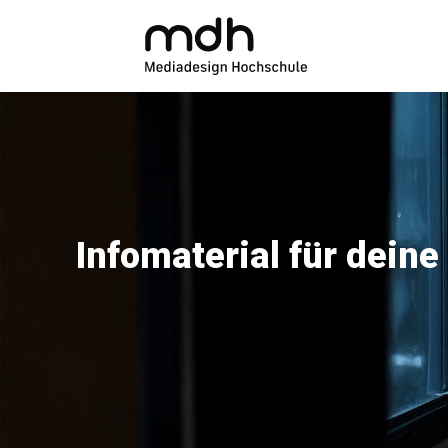
Infomaterial für deine