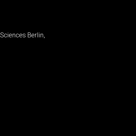
Sciences Berlin,