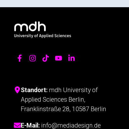
Standort:
mdh University of
Applied Sciences Berlin,
Franklinstraße 28, 10587 Berlin
E-Mail:
info@mediadesign.de