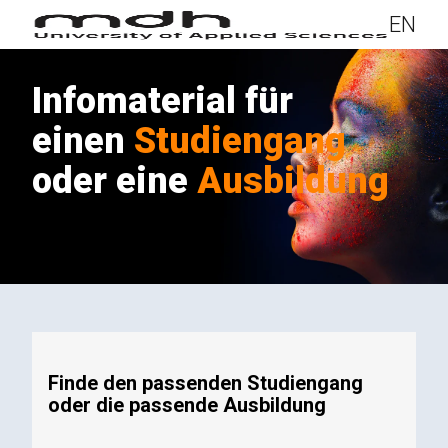
EN
Infomaterial
für
einen
Studiengang
oder eine
Ausbildung
Finde den passenden Studiengang
oder die passende Ausbildung