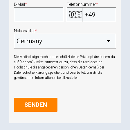
E-Mail
*
Telefonnummer
*
🇩🇪
Nationalität
*
Die Mediadesign Hochschule schützt deine Privatsphäre. Indem du
auf "Senden" klickst, stimmst du zu, dass die Mediadesign
Hochschule die angegebenen persönlichen Daten gemäß der
Datenschutzerklärung
speichert und verarbeitet, um dir die
gewünschten Informationen bereitzustellen.
SENDEN