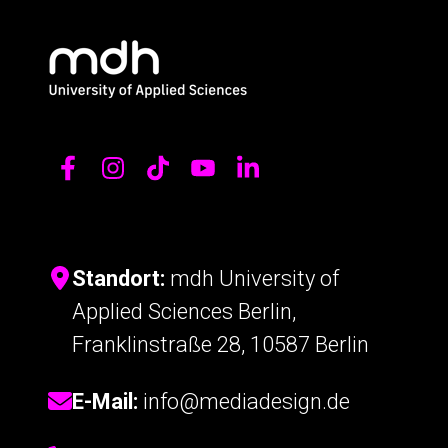
Standort:
mdh University of
Applied Sciences Berlin,
Franklinstraße 28, 10587 Berlin
E-Mail:
info@mediadesign.de