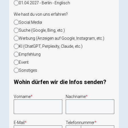
01.04.2027 - Berlin - Englisch
Wie hast du von uns erfahren?
Social Media
Suche (Google, Bing, etc.)
Werbung (Anzeigen auf Google, Instagram, etc.)
KI (ChatGPT, Perplexity, Claude, etc.)
Empfehlung
Event
Sonstiges
Wohin dürfen wir die Infos senden?
Vorname
*
Nachname
*
E-Mail
*
Telefonnummer
*