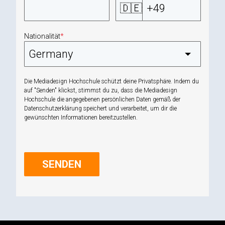
🇩🇪
Nationalität
*
Die Mediadesign Hochschule schützt deine Privatsphäre. Indem du
auf "Senden" klickst, stimmst du zu, dass die Mediadesign
Hochschule die angegebenen persönlichen Daten gemäß der
Datenschutzerklärung
speichert und verarbeitet, um dir die
gewünschten Informationen bereitzustellen.
SENDEN