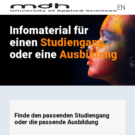
EN
Infomaterial
für
einen
Studiengang
oder eine
Ausbildung
Finde den passenden Studiengang
oder die passende Ausbildung